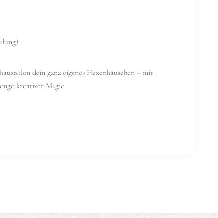
ldung)
hausteilen dein ganz eigenes Hexenhäuschen – mit
enge kreativer Magie.