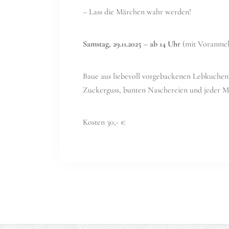
– Lass die Märchen wahr werden!
Samstag, 29.11.2025 – ab 14 Uhr
(mit Voranme
Baue aus liebevoll vorgebackenen Lebkuchen
Zuckerguss, bunten Naschereien und jeder M
Kosten 30,- €