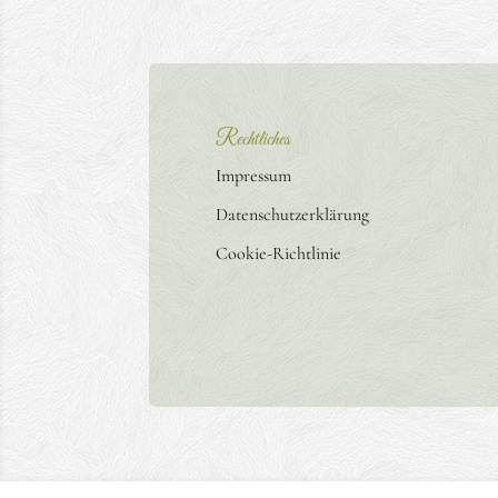
Rechtliches
Impressum
Datenschutzerklärung
Cookie-Richtlinie