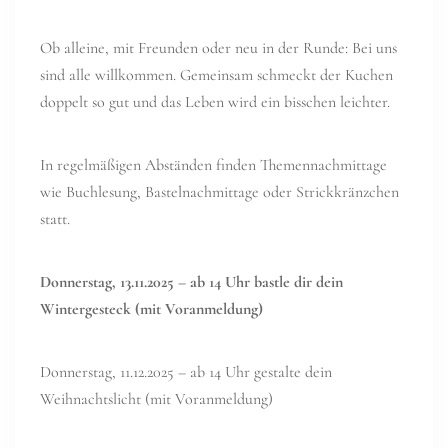
Ob alleine, mit Freunden oder neu in der Runde: Bei uns
sind alle willkommen. Gemeinsam schmeckt der Kuchen
doppelt so gut und das Leben wird ein bisschen leichter.
In regelmäßigen Abständen finden Themennachmittage
wie Buchlesung, Bastelnachmittage oder Strickkränzchen
statt.
Donnerstag, 13.11.2025 – ab 14 Uhr bastle dir dein
Wintergesteck (mit Voranmeldung)
Donnerstag, 11.12.2025 – ab 14 Uhr gestalte dein
Weihnachtslicht (mit Voranmeldung)