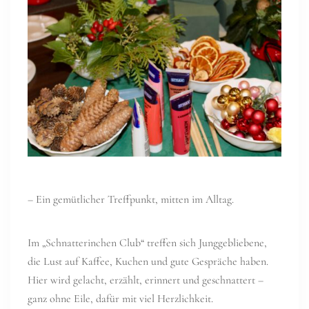
– Ein gemütlicher Treffpunkt, mitten im Alltag.
Im „Schnatterinchen Club“ treffen sich Junggebliebene,
die Lust auf Kaffee, Kuchen und gute Gespräche haben.
Hier wird gelacht, erzählt, erinnert und geschnattert –
ganz ohne Eile, dafür mit viel Herzlichkeit.