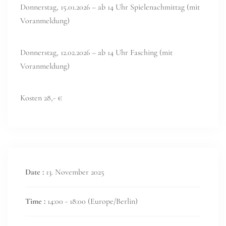
Donnerstag, 15.01.2026 – ab 14 Uhr Spielenachmittag (mit
Voranmeldung)
Donnerstag, 12.02.2026 – ab 14 Uhr Fasching (mit
Voranmeldung)
Kosten 28,- €
Date :
13. November 2025
Time :
14:00 - 18:00
(Europe/Berlin)